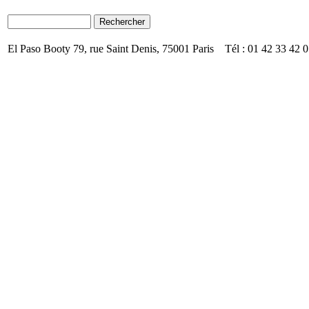
El Paso Booty 79, rue Saint Denis, 75001 Paris Tél : 01 42 33 42