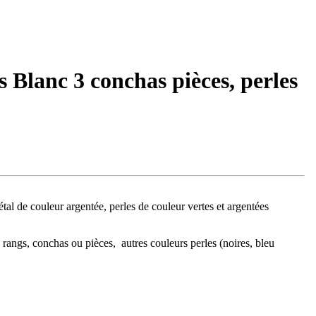
s Blanc 3 conchas pièces, perles
l de couleur argentée, perles de couleur vertes et argentées
rangs, conchas ou pièces, autres couleurs perles (noires, bleu