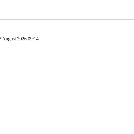
07 August 2026 09:14