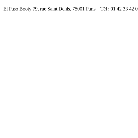
El Paso Booty 79, rue Saint Denis, 75001 Paris Tél : 01 42 33 42