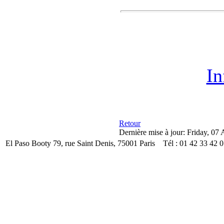
In
Retour
Dernière mise à jour: Friday, 07
El Paso Booty 79, rue Saint Denis, 75001 Paris Tél : 01 42 33 42