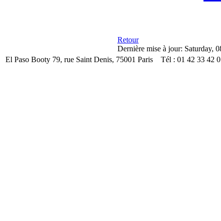
Retour
Dernière mise à jour: Saturday, 
El Paso Booty 79, rue Saint Denis, 75001 Paris Tél : 01 42 33 42