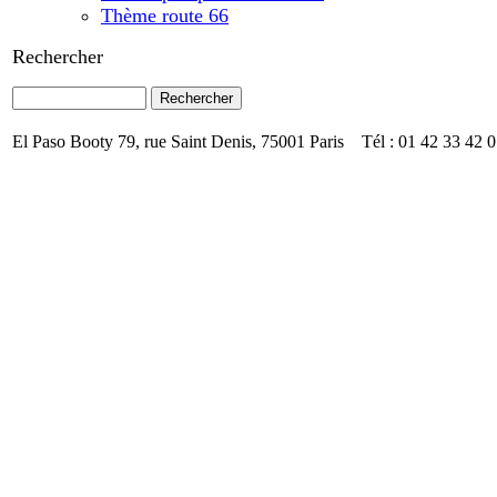
Thème route 66
Rechercher
El Paso Booty 79, rue Saint Denis, 75001 Paris Tél : 01 42 33 42