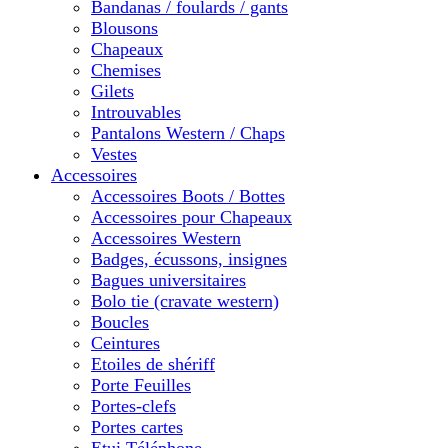
Bandanas / foulards / gants
Blousons
Chapeaux
Chemises
Gilets
Introuvables
Pantalons Western / Chaps
Vestes
Accessoires
Accessoires Boots / Bottes
Accessoires pour Chapeaux
Accessoires Western
Badges, écussons, insignes
Bagues universitaires
Bolo tie (cravate western)
Boucles
Ceintures
Etoiles de shériff
Porte Feuilles
Portes-clefs
Portes cartes