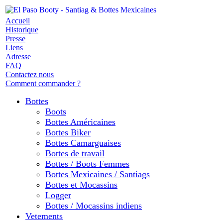
Accueil
Historique
Presse
Liens
Adresse
FAQ
Contactez nous
Comment commander ?
Bottes
Boots
Bottes Américaines
Bottes Biker
Bottes Camarguaises
Bottes de travail
Bottes / Boots Femmes
Bottes Mexicaines / Santiags
Bottes et Mocassins
Logger
Bottes / Mocassins indiens
Vetements