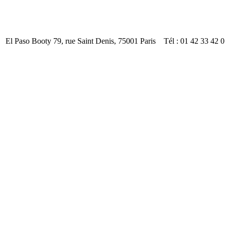
El Paso Booty 79, rue Saint Denis, 75001 Paris Tél : 01 42 33 42