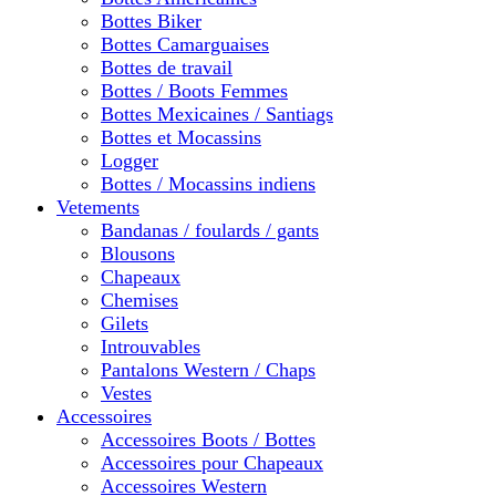
Bottes Biker
Bottes Camarguaises
Bottes de travail
Bottes / Boots Femmes
Bottes Mexicaines / Santiags
Bottes et Mocassins
Logger
Bottes / Mocassins indiens
Vetements
Bandanas / foulards / gants
Blousons
Chapeaux
Chemises
Gilets
Introuvables
Pantalons Western / Chaps
Vestes
Accessoires
Accessoires Boots / Bottes
Accessoires pour Chapeaux
Accessoires Western